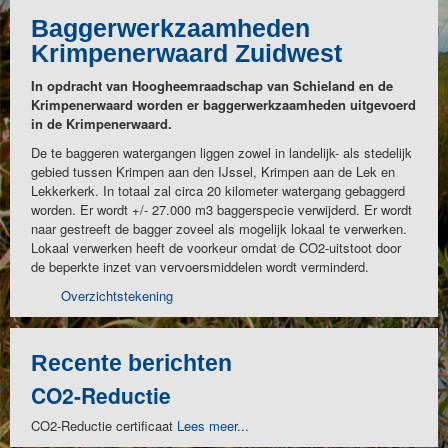
Baggerwerkzaamheden
Krimpenerwaard Zuidwest
In opdracht van Hoogheemraadschap van Schieland en de
Krimpenerwaard worden er baggerwerkzaamheden uitgevoerd
in de Krimpenerwaard.
De te baggeren watergangen liggen zowel in landelijk- als stedelijk
gebied tussen Krimpen aan den IJssel, Krimpen aan de Lek en
Lekkerkerk. In totaal zal circa 20 kilometer watergang gebaggerd
worden. Er wordt +/- 27.000 m3 baggerspecie verwijderd. Er wordt
naar gestreeft de bagger zoveel als mogelijk lokaal te verwerken.
Lokaal verwerken heeft de voorkeur omdat de CO2-uitstoot door
de beperkte inzet van vervoersmiddelen wordt verminderd.
Overzichtstekening
Recente berichten
CO2-Reductie
CO2-Reductie certificaat
Lees meer...