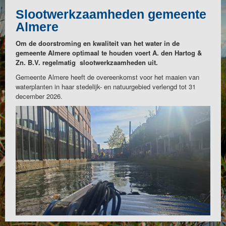
Slootwerkzaamheden gemeente
Almere
Om de doorstroming en kwaliteit van het water in de
gemeente Almere optimaal te houden voert A. den Hartog &
Zn. B.V. regelmatig slootwerkzaamheden uit.
Gemeente Almere heeft de overeenkomst voor het maaien van
waterplanten in haar stedelijk- en natuurgebied verlengd tot 31
december 2026.